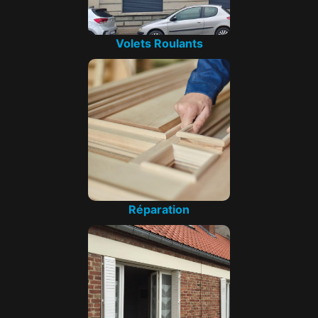
Volets Roulants
Réparation