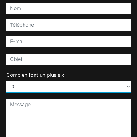
Combien font un plus six