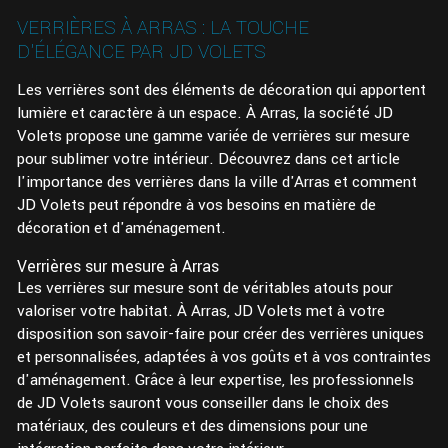
VERRIÈRES À ARRAS : LA TOUCHE
D'ÉLÉGANCE PAR JD VOLETS
Les verrières sont des éléments de décoration qui apportent
lumière et caractère à un espace. À Arras, la société JD
Volets propose une gamme variée de verrières sur mesure
pour sublimer votre intérieur. Découvrez dans cet article
l'importance des verrières dans la ville d'Arras et comment
JD Volets peut répondre à vos besoins en matière de
décoration et d'aménagement.
Verrières sur mesure à Arras
Les verrières sur mesure sont de véritables atouts pour
valoriser votre habitat. À Arras, JD Volets met à votre
disposition son savoir-faire pour créer des verrières uniques
et personnalisées, adaptées à vos goûts et à vos contraintes
d'aménagement. Grâce à leur expertise, les professionnels
de JD Volets sauront vous conseiller dans le choix des
matériaux, des couleurs et des dimensions pour une