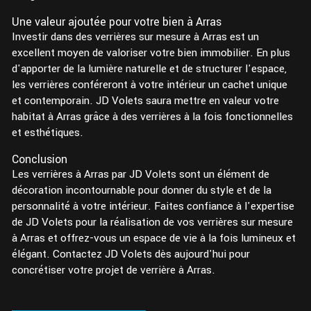
Une valeur ajoutée pour votre bien à Arras
Investir dans des verrières sur mesure à Arras est un
excellent moyen de valoriser votre bien immobilier. En plus
d'apporter de la lumière naturelle et de structurer l'espace,
les verrières conféreront à votre intérieur un cachet unique
et contemporain. JD Volets saura mettre en valeur votre
habitat à Arras grâce à des verrières à la fois fonctionnelles
et esthétiques.
Conclusion
Les verrières à Arras par JD Volets sont un élément de
décoration incontournable pour donner du style et de la
personnalité à votre intérieur. Faites confiance à l'expertise
de JD Volets pour la réalisation de vos verrières sur mesure
à Arras et offrez-vous un espace de vie à la fois lumineux et
élégant. Contactez JD Volets dès aujourd'hui pour
concrétiser votre projet de verrière à Arras.