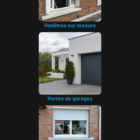
Fenêtres sur mesure
Portes de garages