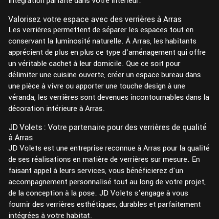
intégration parfaite dans votre intérieur.
Valorisez votre espace avec des verrières à Arras
Les verrières permettent de séparer les espaces tout en
conservant la luminosité naturelle. À Arras, les habitants
apprécient de plus en plus ce type d'aménagement qui offre
un véritable cachet à leur domicile. Que ce soit pour
délimiter une cuisine ouverte, créer un espace bureau dans
une pièce à vivre ou apporter une touche design à une
véranda, les verrières sont devenues incontournables dans la
décoration intérieure à Arras.
JD Volets : Votre partenaire pour des verrières de qualité
à Arras
JD Volets est une entreprise reconnue à Arras pour la qualité
de ses réalisations en matière de verrières sur mesure. En
faisant appel à leurs services, vous bénéficierez d'un
accompagnement personnalisé tout au long de votre projet,
de la conception à la pose. JD Volets s'engage à vous
fournir des verrières esthétiques, durables et parfaitement
intégrées à votre habitat.