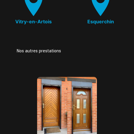
Vitry-en-Artois
Esquerchin
Nos autres prestations