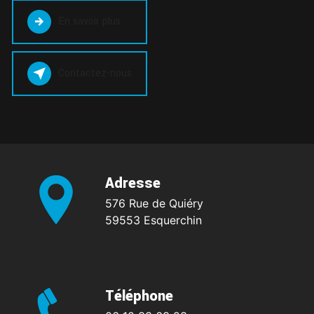
En savoir plus
Contactez-nous
Adresse
576 Rue de Quiéry
59553 Esquerchin
Téléphone