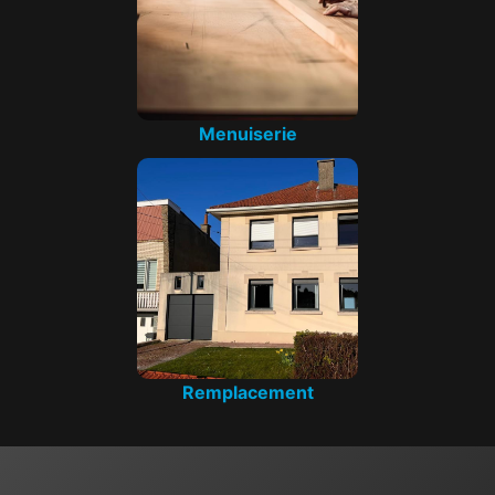
Menuiserie
Remplacement