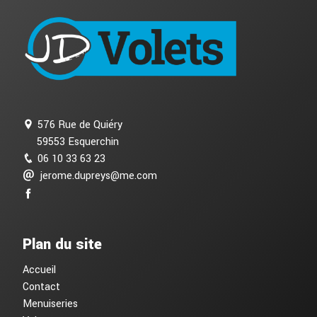
576 Rue de Quiéry
59553 Esquerchin
06 10 33 63 23
jerome.dupreys@me.com
Plan du site
Accueil
Contact
Menuiseries