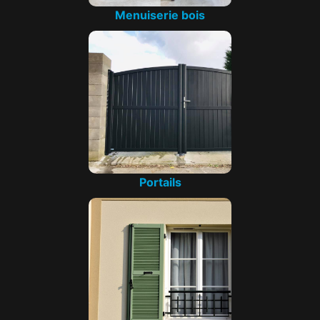
Menuiserie bois
Portails