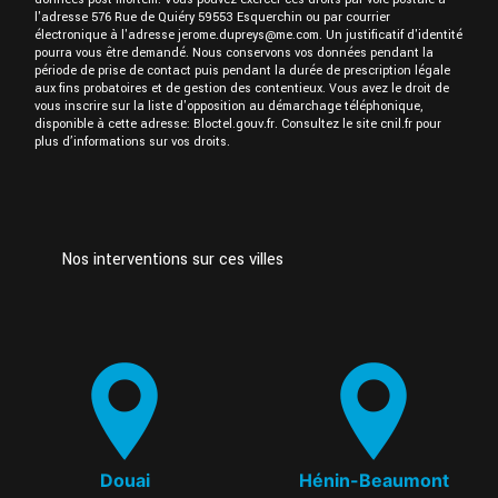
l'adresse 576 Rue de Quiéry 59553 Esquerchin ou par courrier
électronique à l'adresse jerome.dupreys@me.com. Un justificatif d'identité
pourra vous être demandé. Nous conservons vos données pendant la
période de prise de contact puis pendant la durée de prescription légale
aux fins probatoires et de gestion des contentieux. Vous avez le droit de
vous inscrire sur la liste d'opposition au démarchage téléphonique,
disponible à cette adresse:
Bloctel.gouv.fr
. Consultez le site cnil.fr pour
plus d’informations sur vos droits.
Nos interventions sur ces villes
Douai
Hénin-Beaumont