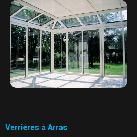
Verrières à Arras