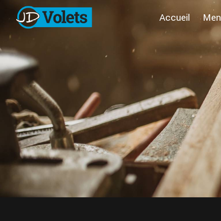
Panneau de gestion des cookies
Accueil
Menu