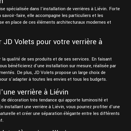
in
se spécialisée dans l'installation de verrières à Liévin. Forte
 savoir-faire, elle accompagne les particuliers et les
se en place de ces éléments architecturaux modernes et
 JD Volets pour votre verrière à
 la qualité de ses produits et de ses services. En faisant
vous bénéficierez d'une installation sur mesure, réalisée par
mentés. De plus, JD Volets propose un large choix de
our s'adapter à toutes les envies et tous les budgets.
'une verrière à Liévin
t de décoration très tendance qui apporte luminosité et
n installant une verrière à Liévin, vous pourrez profiter d'une
aturelle et créer une séparation élégante entre les différents
t.