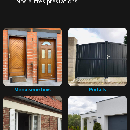
Nos autres prestations
Menuiserie bois
Portails