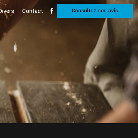
Divers
Contact
Consultez nos avis