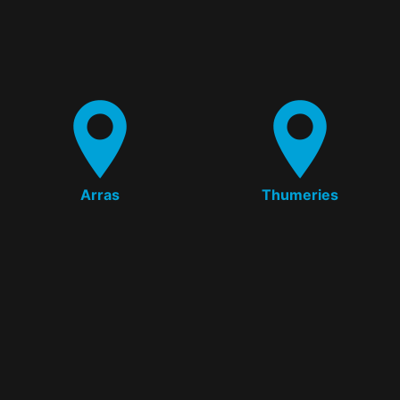
Arras
Thumeries