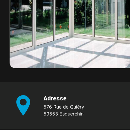
Adresse
576 Rue de Quiéry
59553 Esquerchin