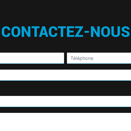
CONTACTEZ-NOUS