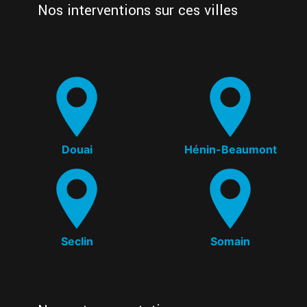
Nos interventions sur ces villes
Douai
Hénin-Beaumont
Seclin
Somain