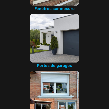
Fenêtres sur mesure
Portes de garages