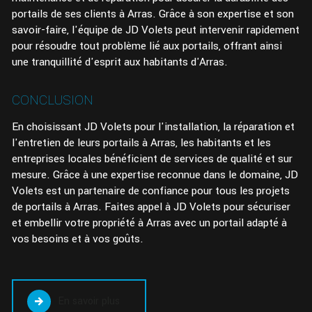
portails de ses clients à Arras. Grâce à son expertise et son
savoir-faire, l'équipe de JD Volets peut intervenir rapidement
pour résoudre tout problème lié aux portails, offrant ainsi
une tranquillité d'esprit aux habitants d'Arras.
CONCLUSION
En choisissant JD Volets pour l'installation, la réparation et
l'entretien de leurs portails à Arras, les habitants et les
entreprises locales bénéficient de services de qualité et sur
mesure. Grâce à une expertise reconnue dans le domaine, JD
Volets est un partenaire de confiance pour tous les projets
de portails à Arras. Faites appel à JD Volets pour sécuriser
et embellir votre propriété à Arras avec un portail adapté à
vos besoins et à vos goûts.
En savoir plus