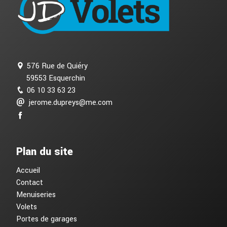
576 Rue de Quiéry
59553 Esquerchin
06 10 33 63 23
jerome.dupreys@me.com
Plan du site
Accueil
Contact
Menuiseries
Volets
Portes de garages