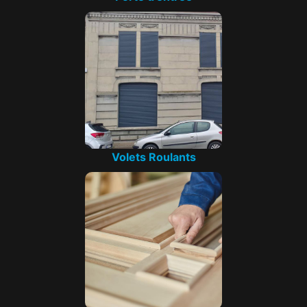
Volets Roulants