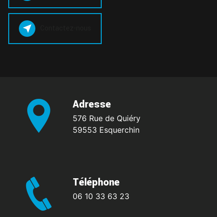
Contactez-nous
Adresse
576 Rue de Quiéry
59553 Esquerchin
Téléphone
06 10 33 63 23