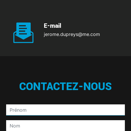
E-mail
jerome.dupreys@me.com
CONTACTEZ-NOUS