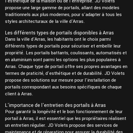
l'esthétique de la maison ou de l'entreprise. JD Volets
propose une large gamme de portails, allant des modèles
traditionnels aux plus modernes, pour s'adapter à tous les
styles architecturaux de la ville d'Arras.
Les différents types de portails disponibles à Arras
Dans la ville d'Arras, les habitants ont le choix parmi
différents types de portails pour sécuriser et embellir leur
propriété. Les portails battants, coulissants, automatisés et
en aluminium sont parmi les options les plus populaires à
Arras. Chaque type de portail offre ses propres avantages en
termes de praticité, d'esthétique et de durabilité. JD Volets
propose des solutions sur mesure pour l'installation de
portails correspondant aux besoins spécifiques de chaque
client à Arras.
L'importance de l'entretien des portails à Arras
Pour garantir la longévité et le bon fonctionnement de leur
portail à Arras, il est essentiel que les propriétaires réalisent
un entretien régulier. JD Volets propose des services de
maintenance et de réparation pour assurer la durabilité des