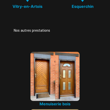
Vitry-en-Artois
Esquerchin
Nos autres prestations
Menuiserie bois