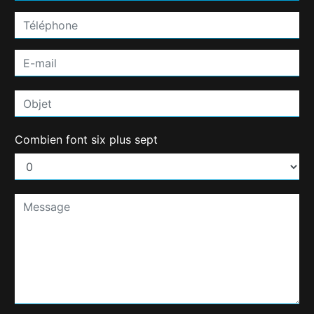
Combien font six plus sept