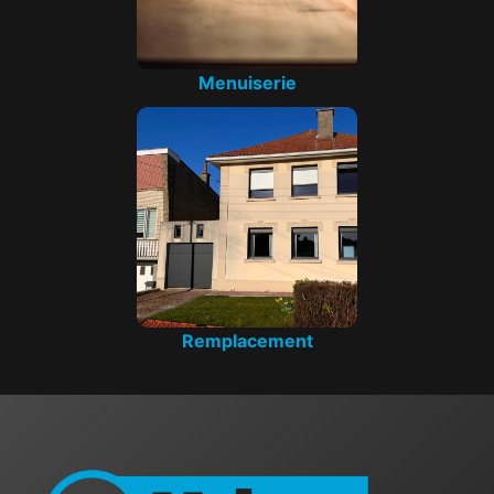
Menuiserie
Remplacement