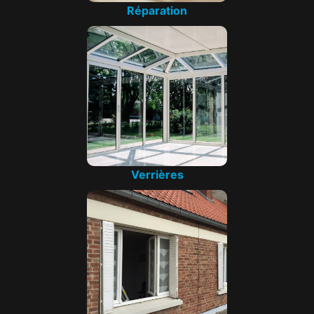
Réparation
Verrières