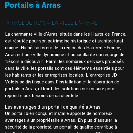
Portails à Arras
INTRODUCTION À LA VILLE D'ARRAS
La charmante ville d'Arras, située dans les Hauts-de-France,
est réputée pour son patrimoine historique et architectural
unique. Nichée au cœur de la région des Hauts-de-France,
Arras est une ville dynamique et accueillante qui regorge de
trésors à découvrir. Parmi les nombreux services proposés
dans la ville, les portails sont des éléments essentiels pour
les habitants et les entreprises locales. L'entreprise JD
Volets se distingue dans l'installation et la réparation de
portails à Arras, offrant des solutions sur mesure pour
répondre aux besoins de sa clientèle.
Les avantages d'un portail de qualité à Arras
Un portail bien conçu et installé apporte de nombreux
avantages à un propriétaire à Arras. En plus d'assurer la
sécurité de la propriété, un portail de qualité contribue à